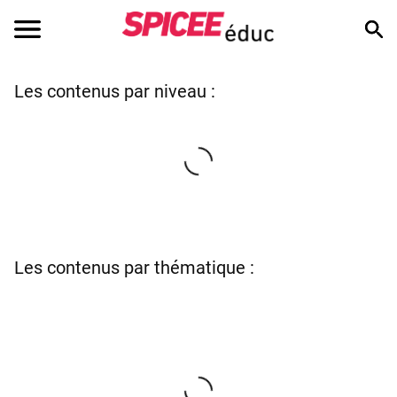
Les contenus par niveau :
Les contenus par thématique :