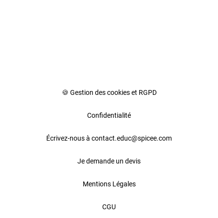
🍪 Gestion des cookies et RGPD
Confidentialité
Écrivez-nous à contact.educ@spicee.com
Je demande un devis
Mentions Légales
CGU