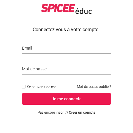
Connectez-vous à votre compte :
Email
Mot de passe
Mot de passe oublié ?
Se souvenir de moi
Je me connecte
Pas encore inscrit ?
Créer un compte