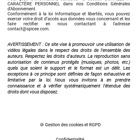
CARACTÈRE PERSONNEL dans nos Conditions Générales 
d'Abonnement.

Conformément à la loi Informatique et libertés, vous pouvez 
exercer votre droit d’accès aux données vous concernant et les 
faire rectifier en nous contactant à l'adresse 
contact@spicee.com
.
AVERTISSEMENT : Ce site vise à promouvoir une utilisation de 
vidéos légales dans le respect des droits de l’ensemble des 
auteurs. Respectez les droits d'auteurs. La reproduction sans 
autorisation de contenus protégés (musiques, photos, etc.) 
quels que soient le support et le format est un délit. Les 
exceptions à ce principe sont définies de façon exhaustive et 
limitative par la loi. Nous vous invitons à en prendre 
connaissance et à vérifier systématiquement l’étendue des 
droits dont vous disposez.
🍪 Gestion des cookies et RGPD
Confidentialité