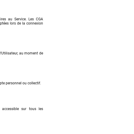
ires au Service. Les CGA 
ptées lors de la connexion 
’Utilisateur, au moment de 
te personnel ou collectif.
 accessible sur tous les 