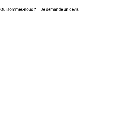
Qui sommes-nous ?
Je demande un devis