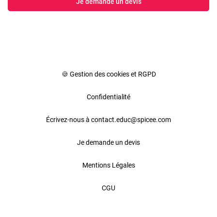
Je demande un devis
🍪 Gestion des cookies et RGPD
Confidentialité
Écrivez-nous à contact.educ@spicee.com
Je demande un devis
Mentions Légales
CGU