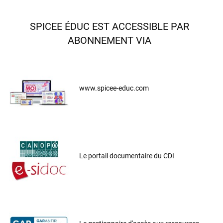
SPICEE ÉDUC EST ACCESSIBLE PAR
ABONNEMENT VIA
www.spicee-educ.com
Le portail documentaire du CDI