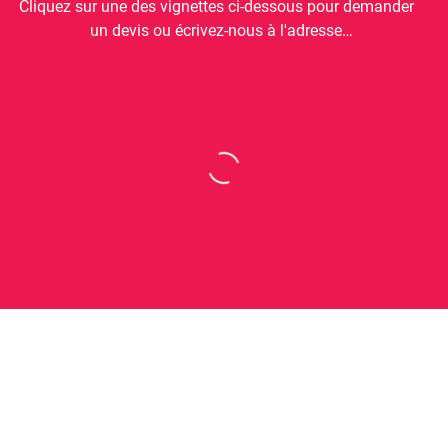
Cliquez sur une des vignettes ci-dessous pour demander
un devis ou écrivez-nous à l'adresse
contact.educ@spicee.com