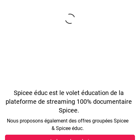
Spicee éduc est le volet éducation de la
plateforme de streaming 100% documentaire
Spicee.
Nous proposons également des offres groupées Spicee
& Spicee éduc.