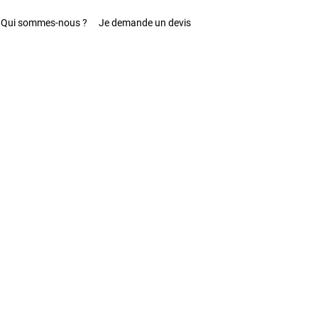
Qui sommes-nous ?
Je demande un devis