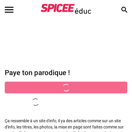
Paye ton parodique !
Ça ressemble à un site d'info, il ya des articles comme sur un site
d'info, les titres, les photos, la mise en page sont faites comme sur