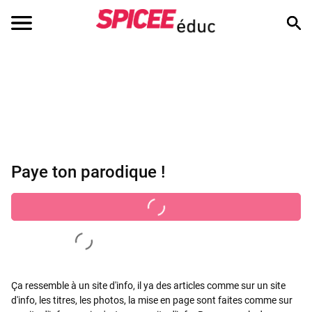
Paye ton parodique !
Ça ressemble à un site d'info, il ya des articles comme sur un site
d'info, les titres, les photos, la mise en page sont faites comme sur