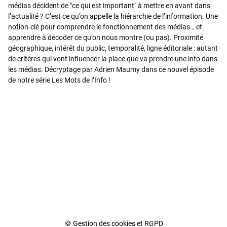
médias décident de "ce qui est important" à mettre en avant dans
l’actualité ? C’est ce qu’on appelle la hiérarchie de l’information. Une
notion-clé pour comprendre le fonctionnement des médias… et
apprendre à décoder ce qu’on nous montre (ou pas). Proximité
géographique, intérêt du public, temporalité, ligne éditoriale : autant
de critères qui vont influencer la place que va prendre une info dans
les médias. Décryptage par Adrien Maumy dans ce nouvel épisode
de notre série Les Mots de l’Info !
🍪 Gestion des cookies et RGPD