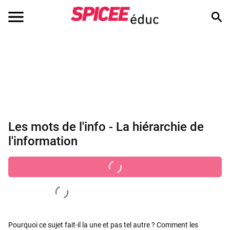
Les mots de l'info - La hiérarchie de
l'information
Pourquoi ce sujet fait-il la une et pas tel autre ? Comment les