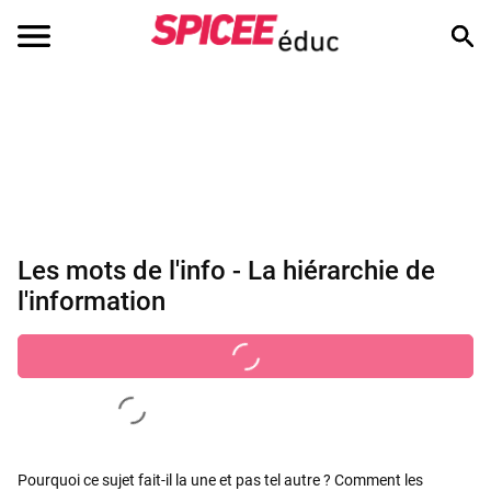
Les mots de l'info - La hiérarchie de
l'information
Pourquoi ce sujet fait-il la une et pas tel autre ? Comment les