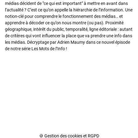
médias décident de "ce qui est important" à mettre en avant dans
l’actualité ? C’est ce qu’on appelle la hiérarchie de l’information. Une
notion-clé pour comprendre le fonctionnement des médias… et
apprendre à décoder ce qu’on nous montre (ou pas). Proximité
géographique, intérêt du public, temporalité, ligne éditoriale : autant
de critères qui vont influencer la place que va prendre une info dans
les médias. Décryptage par Adrien Maumy dans ce nouvel épisode
de notre série Les Mots de l’Info !
🍪 Gestion des cookies et RGPD