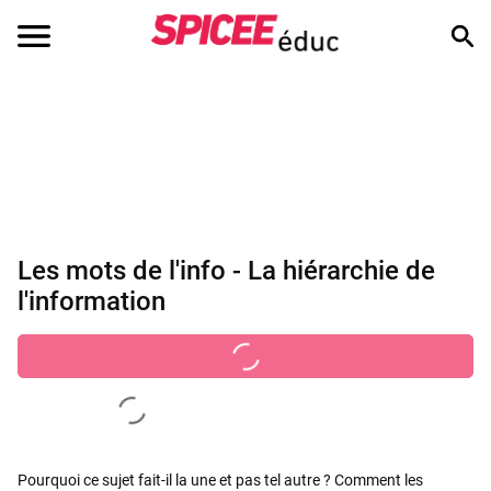
Les mots de l'info - La hiérarchie de
l'information
Pourquoi ce sujet fait-il la une et pas tel autre ? Comment les