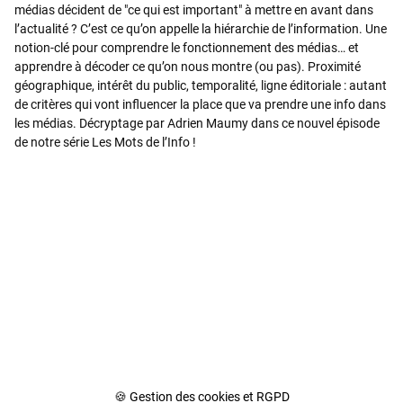
médias décident de "ce qui est important" à mettre en avant dans
l’actualité ? C’est ce qu’on appelle la hiérarchie de l’information. Une
notion-clé pour comprendre le fonctionnement des médias… et
apprendre à décoder ce qu’on nous montre (ou pas). Proximité
géographique, intérêt du public, temporalité, ligne éditoriale : autant
de critères qui vont influencer la place que va prendre une info dans
les médias. Décryptage par Adrien Maumy dans ce nouvel épisode
de notre série Les Mots de l’Info !
🍪 Gestion des cookies et RGPD